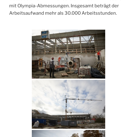
mit Olympia-Abmessungen. Insgesamt beträgt der
Arbeitsaufwand mehr als 30.000 Arbeitsstunden.