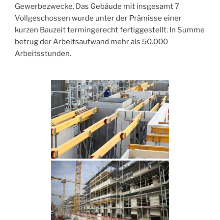
Gewerbezwecke. Das Gebäude mit insgesamt 7
Vollgeschossen wurde unter der Prämisse einer
kurzen Bauzeit termingerecht fertiggestellt. In Summe
betrug der Arbeitsaufwand mehr als 50.000
Arbeitsstunden.